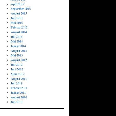
April 2017
September 2015
August 2015
Juli 2015
Mai 2015
Februar 2015
August 2014
Juli 2014
Mai 2014
Januar 2014
August 2013
Mai 2013
August 2012
Juli 2012
Juni 2012
März 2012
August 2011
Juli 2011
Februar 2011
Januar 2011
August 2010
Juli 2010